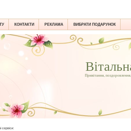
ТУ
КОНТАКТИ
РЕКЛАМА
ВИБРАТИ ПОДАРУНОК
Вітальн
Привітання, поздоровлення,
і сервіси: