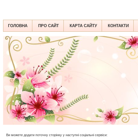
ГОЛОВНА
ПРО САЙТ
КАРТА САЙТУ
КОНТАКТИ
Ви можете додати поточну сторінку у наступні соціальні сервіси: