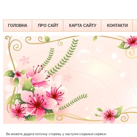
ГОЛОВНА
ПРО САЙТ
КАРТА САЙТУ
КОНТАКТИ
Ви можете додати поточну сторінку у наступні соціальні сервіси: