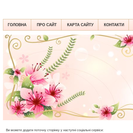
ГОЛОВНА
ПРО САЙТ
КАРТА САЙТУ
КОНТАКТИ
Ви можете додати поточну сторінку у наступні соціальні сервіси: